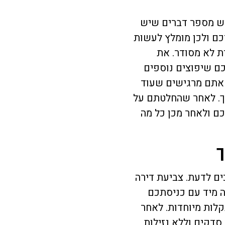
יש מספר דברים שיש
ם ולכן מומלץ לעשות
ת לא מסודר. את
ם שיפוצים נוספים
 אתם מרגישים שעוד
יך. לאחר שהחלטתם על
ם ולאחר מכן כל מה
ך
ם לדעת. צביעת דירה
ה מיד עם כניסתכם
קלות מיוחדות. לאחר
דקים וללא נזילות