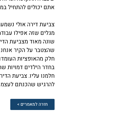
אתם יכולים להתחיל במ
צביעת דירה אולי נשמע
מגלים שזה אפילו עבודה
שונה מאוד מצביעת הדיר
שהצטבר על הקיר אנחנו 
חלק מהאופציות העומדות 
בחדר הילדים דמויות שה
חלמנו עליו. צביעת הדי
להרגיש שהכנתם לעצמכם
חזרה למאמרים >