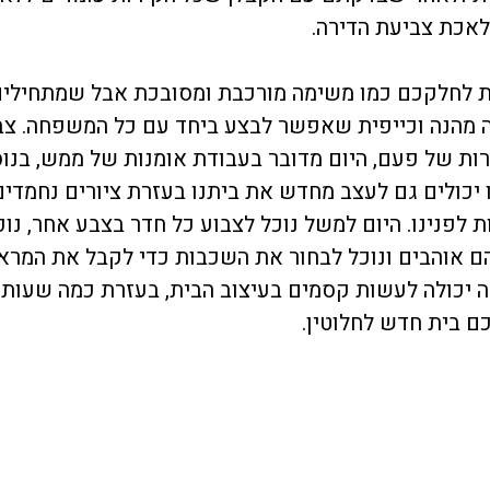
לאכת צביעת הדירה.
ת לחלקכם כמו משימה מורכבת ומסובכת אבל שמתחילים
 מהנה וכייפית שאפשר לבצע ביחד עם כל המשפחה. צבי
ות של פעם, היום מדובר בעבודת אומנות של ממש, בנו
יכולים גם לעצב מחדש את ביתנו בעזרת ציורים נחמדים
לפנינו. היום למשל נוכל לצבוע כל חדר בצבע אחר, נוכ
ם אוהבים ונוכל לבחור את השכבות כדי לקבל את המרא
רה יכולה לעשות קסמים בעיצוב הבית, בעזרת כמה שעות 
 בית חדש לחלוטין.