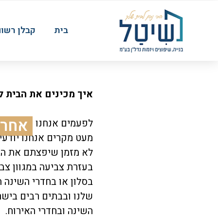
בית
קבלן רשום
איך מכינים את הבית 
אחרי
לפעמים אנחנו מרגישים ש
מעט מקרים אנחנו יודעים
לא מזמן שיפצתם את הב
בעזרת צביעה במגוון צב
בסלון או בחדרי השינה ח
שלנו ובבתים רבים בישרא
השינה ובחדרי האירוח.