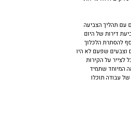
 עם תהליך הצביעה
עת דירות של היום
סף להסתרת הלכלוך
 וצבעים שפעם לא היו
ל לצייר על הקירות
ה המיוחד שתמיד
של עבודה תוכלו