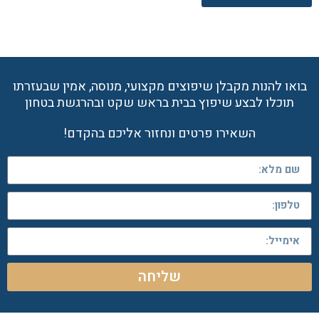
בואו להנות מקבלן שיפוצים מקצועי, מנוסה, אמין שבעזרתו
תוכלו לבצע שיפוץ בבית בראש שקט ובהרגשת בטחון
השאירו פרטים ונחזור אליכם בהקדם!
שליחה