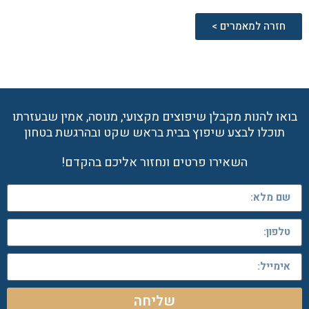
חזרה למאמרים >
בואו להנות מקבלן שיפוצים מקצועי, מנוסה, אמין שבעזרתו
תוכלו לבצע שיפוץ בבית בראש שקט ובהרגשת בטחון
השאירו פרטים ונחזור אליכם בהקדם!
שליחה