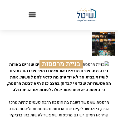
בניית מרפסות
הרבה פעמים אנשים שגרים באותה
דירה מזה שנים מוצאים את עצמם במצב שבו הם כמהים
לשינוי בבית אך לא יודעים מה כדאי להם לעשות. אחת
מהאפשרויות שכדאי לבדוק במצב כזה היא לבנות מרפסת,
כי האמת היא שמרפסת יכולה לשנות את הבית כולו.
מרפסת שאפשר לשבת בה הופכת הרבה פעמים להיות מרכז
הבית, כי אפשר לקיים שם ארוחות משפחתיות וליהנות מערב
קריר או חמים. יש גם מרפסות שאפשר לעשות בהן ברביקיו