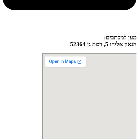
מען למכתבים:
הגאון אליהו 5, רמת גן 52364