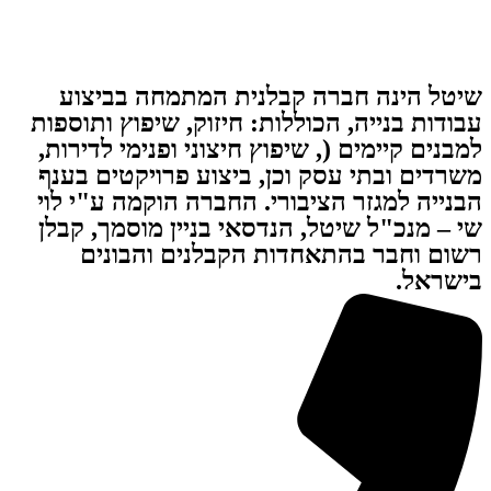
שיטל הינה חברה קבלנית המתמחה בביצוע
עבודות בנייה, הכוללות: חיזוק, שיפוץ ותוספות
למבנים קיימים (, שיפוץ חיצוני ופנימי לדירות,
משרדים ובתי עסק וכן, ביצוע פרויקטים בענף
הבנייה למגזר הציבורי. החברה הוקמה ע"י לוי
שי – מנכ"ל שיטל, הנדסאי בניין מוסמך, קבלן
רשום וחבר בהתאחדות הקבלנים והבונים
בישראל.